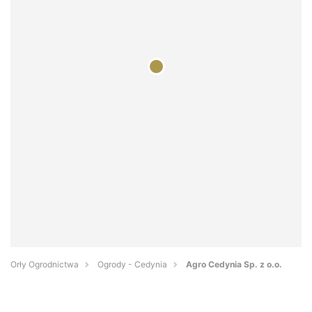
Orły Ogrodnictwa
Ogrody - Cedynia
Agro Cedynia Sp. z o.o.