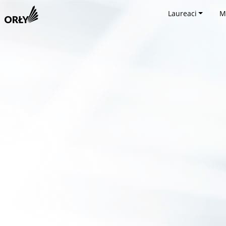
Laureaci
M