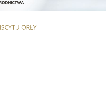
ISCYTU ORŁY