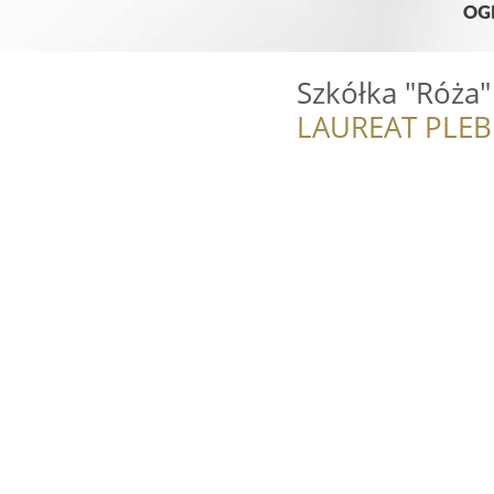
Szkółka "Róża"
LAUREAT PLEB