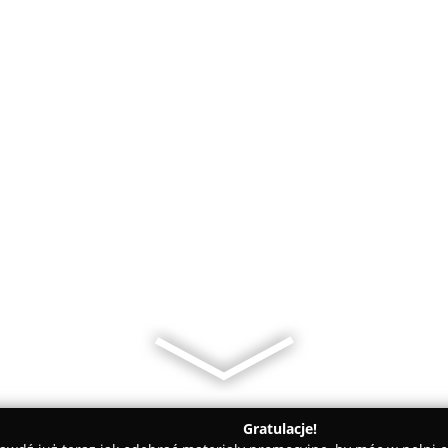
Gratulacje!