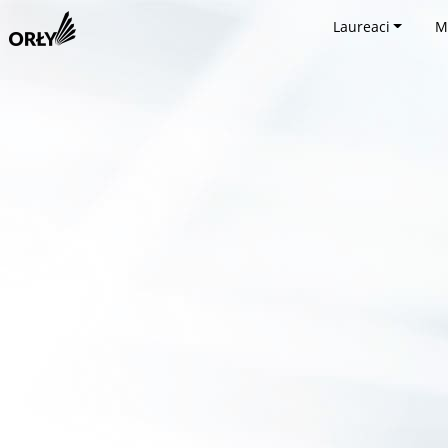
Laureaci
M