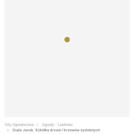
Orły Ogrodnictwa
Ogrody - Lubliniec
Duda Jacek. Szkółka drzew i krzewów ozdobnych