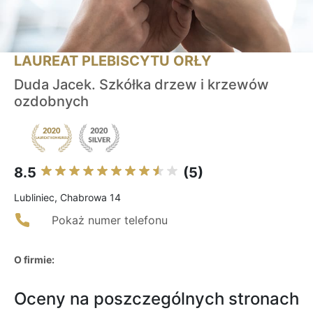
LAUREAT PLEBISCYTU ORŁY
Duda Jacek. Szkółka drzew i krzewów
ozdobnych
8.5
(5)
Lubliniec, Chabrowa 14
Pokaż numer telefonu
O firmie:
Oceny na poszczególnych stronach