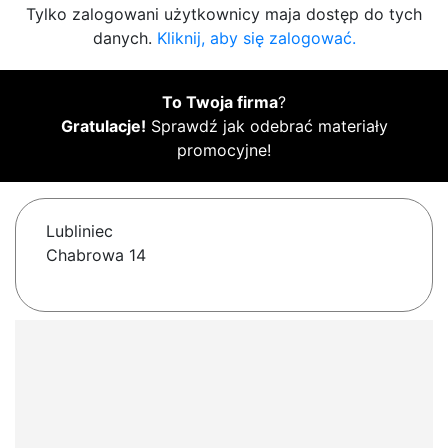
Tylko zalogowani użytkownicy maja dostęp do tych
danych.
Kliknij, aby się zalogować.
To Twoja firma
?
Gratulacje!
Sprawdź jak odebrać materiały
promocyjne!
Lubliniec
Chabrowa 14