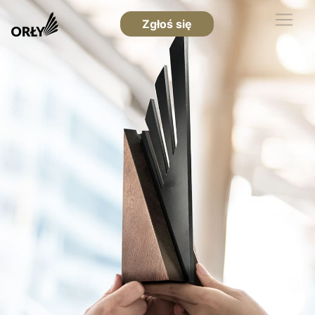
Zgłoś się