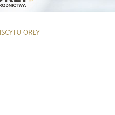
ISCYTU ORŁY