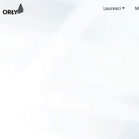
Laureaci
M