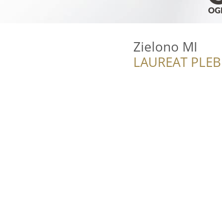
Zielono MI
LAUREAT PLEB