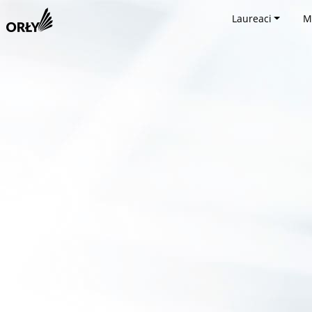
Laureaci
M