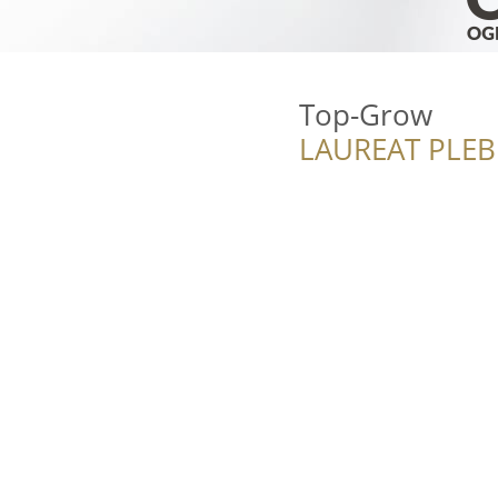
Top-Grow
LAUREAT PLEB