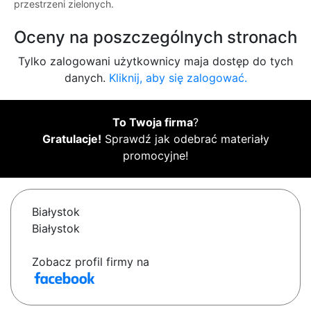
przestrzeni zielonych.
Oceny na poszczególnych stronach
Tylko zalogowani użytkownicy maja dostęp do tych
danych.
Kliknij, aby się zalogować.
To Twoja firma
?
Gratulacje!
Sprawdź jak odebrać materiały
promocyjne!
Białystok
Białystok
Zobacz profil firmy na