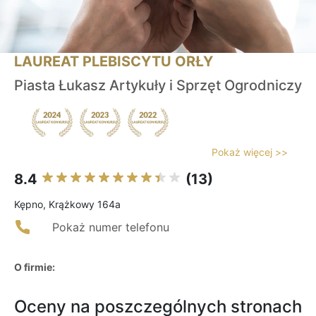
LAUREAT PLEBISCYTU ORŁY
Piasta Łukasz Artykuły i Sprzęt Ogrodniczy
Pokaż więcej >>
8.4
(13)
Kępno, Krążkowy 164a
Pokaż numer telefonu
O firmie:
Oceny na poszczególnych stronach