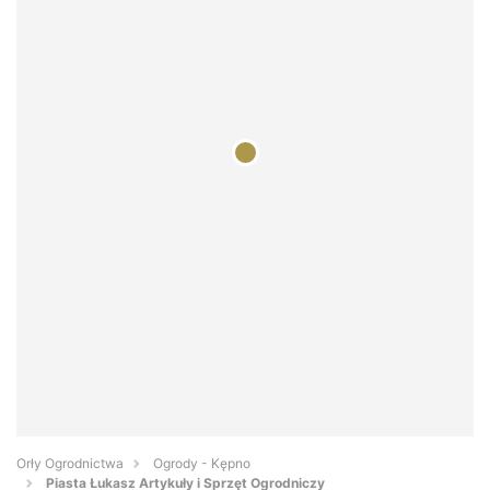
Orły Ogrodnictwa
Ogrody - Kępno
Piasta Łukasz Artykuły i Sprzęt Ogrodniczy