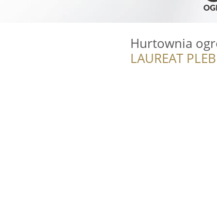
Hurtownia ogr
LAUREAT PLEB