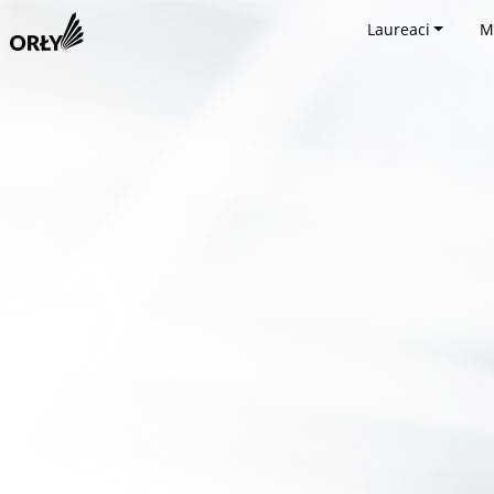
Laureaci
M