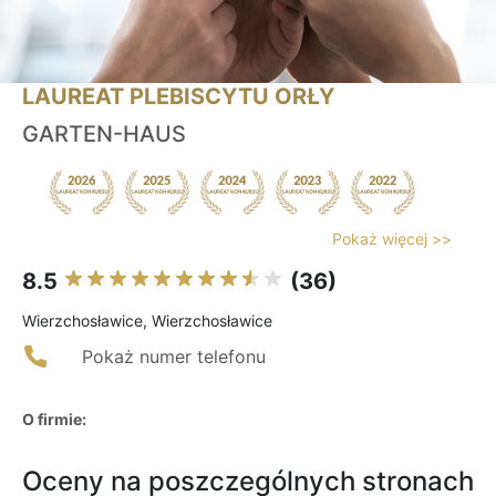
LAUREAT PLEBISCYTU ORŁY
GARTEN-HAUS
Pokaż więcej >>
8.5
(36)
Wierzchosławice, Wierzchosławice
Pokaż numer telefonu
O firmie:
Oceny na poszczególnych stronach