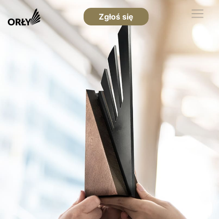
Zgłoś się