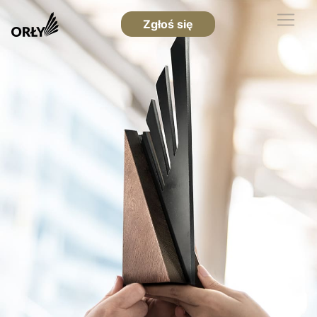
Zgłoś się