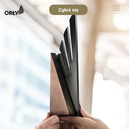
Zgłoś się