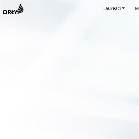
Laureaci
M