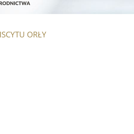
ISCYTU ORŁY