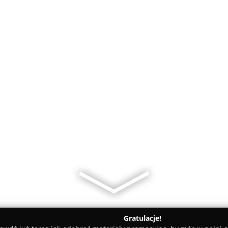
Gratulacje!