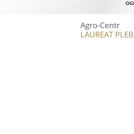
Agro-Centr
LAUREAT PLEB