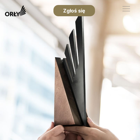
Zgłoś się