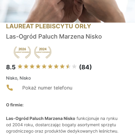
LAUREAT PLEBISCYTU ORŁY
Las-Ogród Paluch Marzena Nisko
8.5
(84)
Nisko, Nisko
Pokaż numer telefonu
O firmie:
Las-Ogród Paluch Marzena Nisko
funkcjonuje na rynku
od 2004 roku, dostarczając bogaty asortyment sprzętu
ogrodniczego oraz produktów dedykowanych leśnictwu.