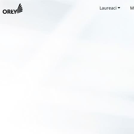
Laureaci
M