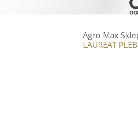
Agro-Max Skle
LAUREAT PLEB