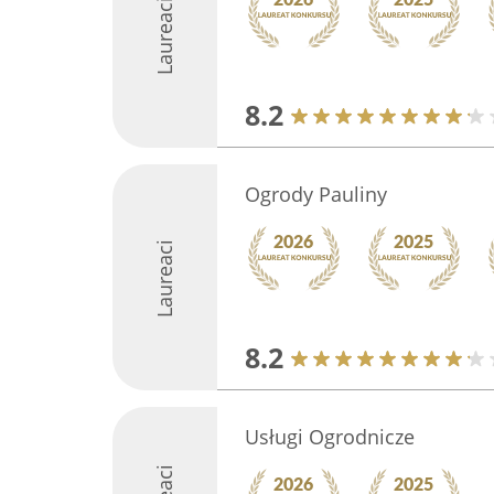
Laureaci
8.2
Ogrody Pauliny
Laureaci
8.2
Usługi Ogrodnicze