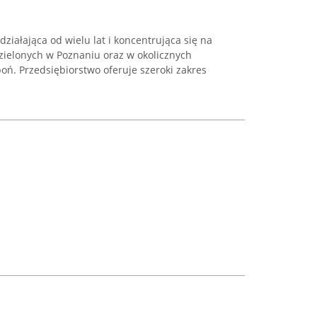
działająca od wielu lat i koncentrująca się na
zielonych w Poznaniu oraz w okolicznych
boń. Przedsiębiorstwo oferuje szeroki zakres