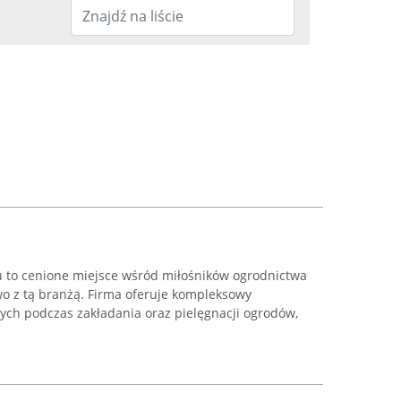
 to cenione miejsce wśród miłośników ogrodnictwa
 z tą branżą. Firma oferuje kompleksowy
ych podczas zakładania oraz pielęgnacji ogrodów,