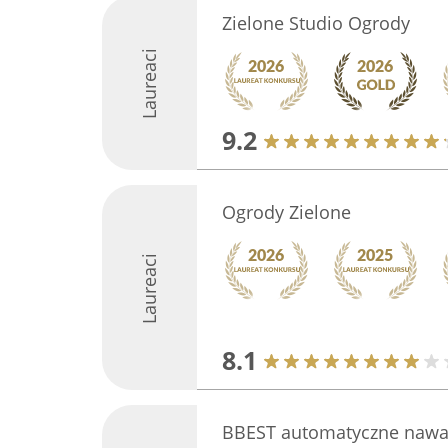
Zielone Studio Ogrody
Laureaci
9.2
Ogrody Zielone
Laureaci
8.1
BBEST automatyczne nawa