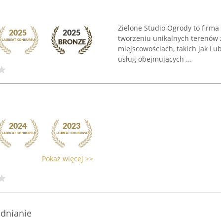
Zielone Studio Ogrody to firma 
tworzeniu unikalnych terenów 
miejscowościach, takich jak Lu
usług obejmujących ...
Pokaż więcej >>
dnianie