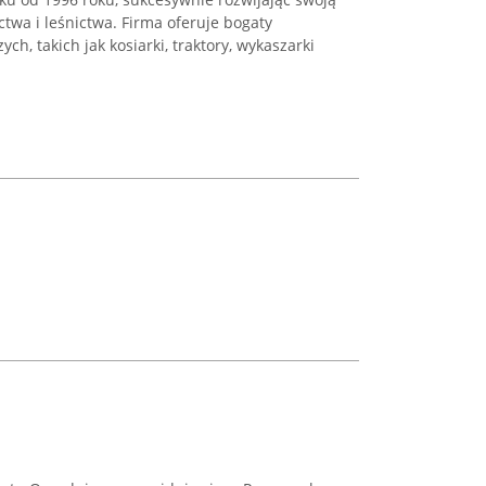
twa i leśnictwa. Firma oferuje bogaty
h, takich jak kosiarki, traktory, wykaszarki